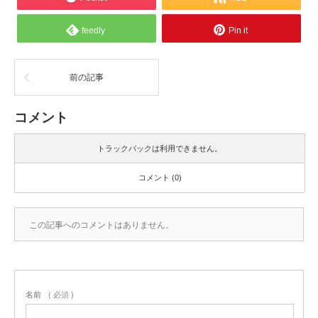
feedly
Pin it
前の記事
コメント
トラックバックは利用できません。
コメント (0)
この記事へのコメントはありません。
名前
( 必須 )