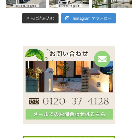
さらに読み込む
Instagram でフォロー