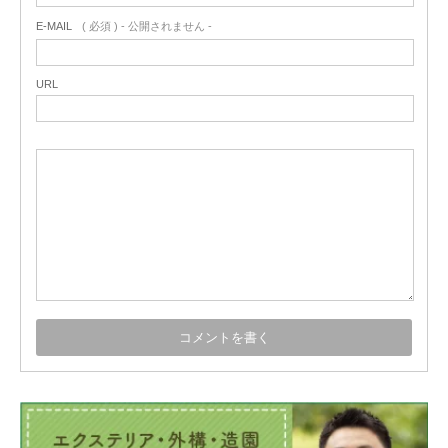
E-MAIL
( 必須 ) - 公開されません -
URL