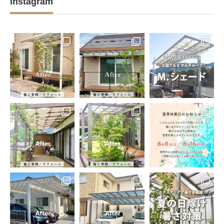
Instagram