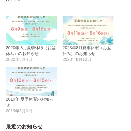
2020年 8月夏季休暇（お盆
2023年8月夏季休暇（お盆
休み）のお知らせ
休み）のお知らせ
2020年8月4日
2023年8月10日
2019年 夏季休暇のお知ら
せ
2019年8月6日
最近のお知らせ