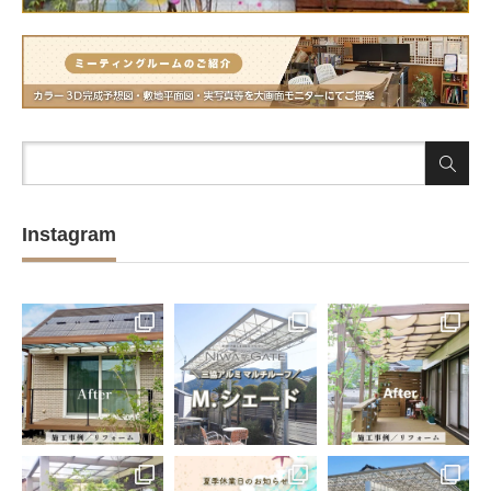
Instagram