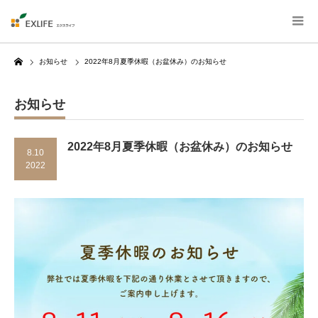
Home
お知らせ
2022年8月夏季休暇（お盆休み）のお知らせ
お知らせ
2022年8月夏季休暇（お盆休み）のお知らせ
8.10
2022