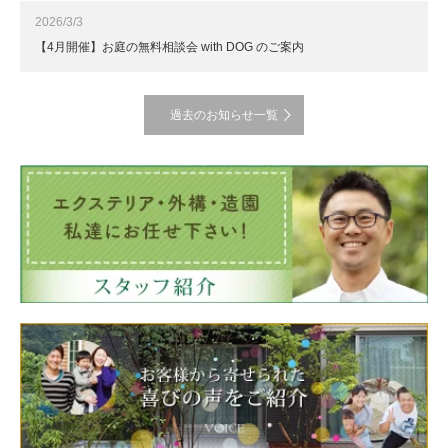
2026/3/3
【4月開催】お庭の無料相談会 with DOG のご案内
過去のお知らせ一覧