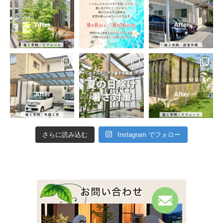
さらに読み込む
Instagram でフォロー