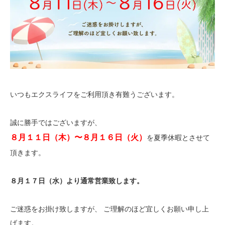
いつもエクスライフをご利用頂き有難うございます。
誠に勝手ではございますが、
８月１１日（木）〜８月１６日（火）
を夏季休暇とさせて
頂きます。
８月１７日（水）より通常営業致します。
ご迷惑をお掛け致しますが、 ご理解のほど宜しくお願い申し上
げます。