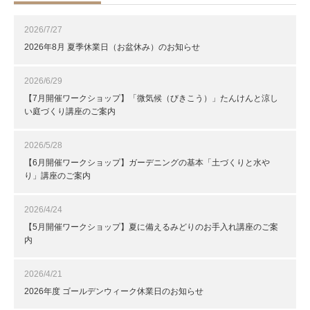
2026/7/27
2026年8月 夏季休業日（お盆休み）のお知らせ
2026/6/29
【7月開催ワークショップ】「微気候（びきこう）」たんけんと涼し
い庭づくり講座のご案内
2026/5/28
【6月開催ワークショップ】ガーデニングの基本「土づくりと水や
り」講座のご案内
2026/4/24
【5月開催ワークショップ】夏に備えるみどりのお手入れ講座のご案
内
2026/4/21
2026年度 ゴールデンウィーク休業日のお知らせ