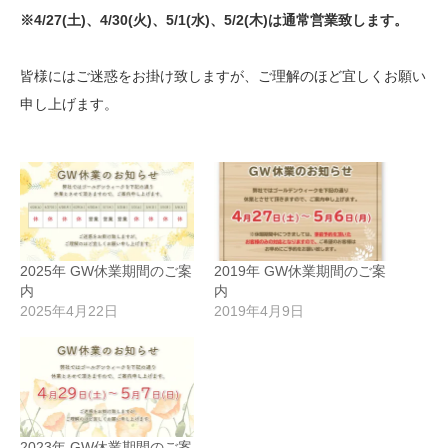
※4/27(土)、4/30(火)、5/1(水)、5/2(木)は通常営業致します。
皆様にはご迷惑をお掛け致しますが、ご理解のほど宜しくお願い
申し上げます。
2025年 GW休業期間のご案
2019年 GW休業期間のご案
内
内
2025年4月22日
2019年4月9日
2023年 GW休業期間のご案