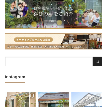
Instagram