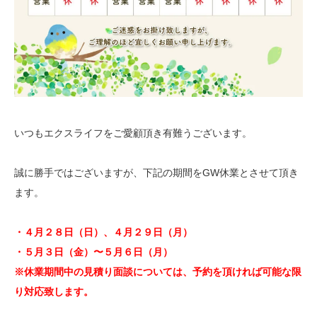
いつもエクスライフをご愛顧頂き有難うございます。
誠に勝手ではございますが、下記の期間をGW休業とさせて頂き
ます。
・４月２８日（日）、４月２９日（月）
・５月３日（金）〜５月６日（月）
※休業期間中の見積り面談については、予約を頂ければ可能な限
り対応致します。