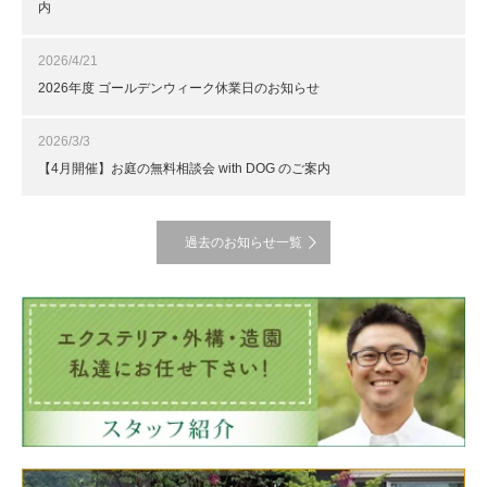
内
2026/4/21
2026年度 ゴールデンウィーク休業日のお知らせ
2026/3/3
【4月開催】お庭の無料相談会 with DOG のご案内
過去のお知らせ一覧