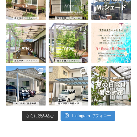
さらに読み込む
Instagram でフォロー