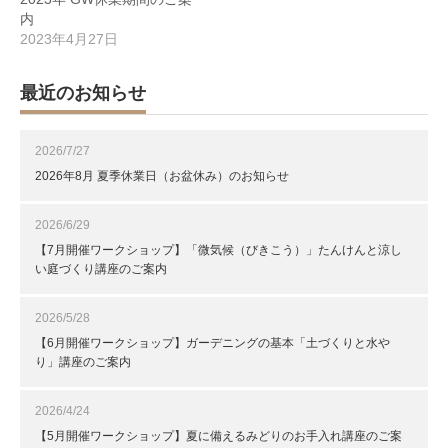
内
2023年4月27日
最近のお知らせ
2026/7/27
2026年8月 夏季休業日（お盆休み）のお知らせ
2026/6/29
【7月開催ワークショップ】「微気候（びきこう）」たんけんと涼し
い庭づくり講座のご案内
2026/5/28
【6月開催ワークショップ】ガーデニングの基本「土づくりと水や
り」講座のご案内
2026/4/24
【5月開催ワークショップ】夏に備えるみどりのお手入れ講座のご案