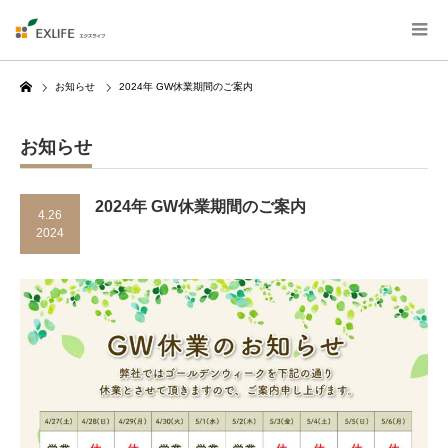
Home
お知らせ
2024年 GW休業期間のご案内
お知らせ
2024年 GW休業期間のご案内
4.26
2024