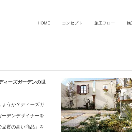
HOME
コンセプト
施工フロー
施
ディーズガーデンの世
しょうか？ディーズガ
ガーデンデザイナーを
で品質の高い商品」を