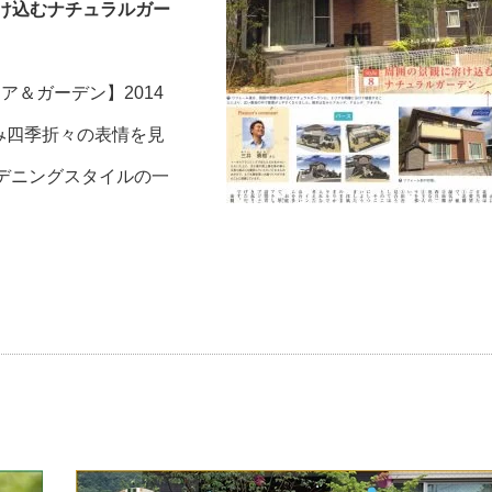
け込むナチュラルガー
＆ガーデン】2014
み四季折々の表情を見
デニングスタイルの一