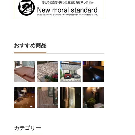
おすすめ商品
カテゴリー