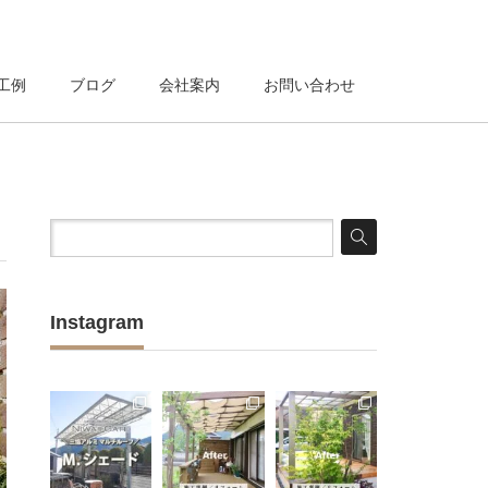
工例
ブログ
会社案内
お問い合わせ
Instagram