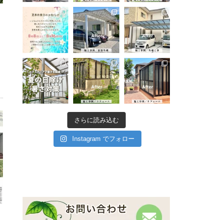
さらに読み込む
Instagram でフォロー