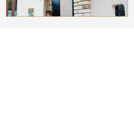
Instagram