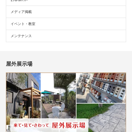
メディア掲載
イベント・教室
メンテナンス
屋外展示場