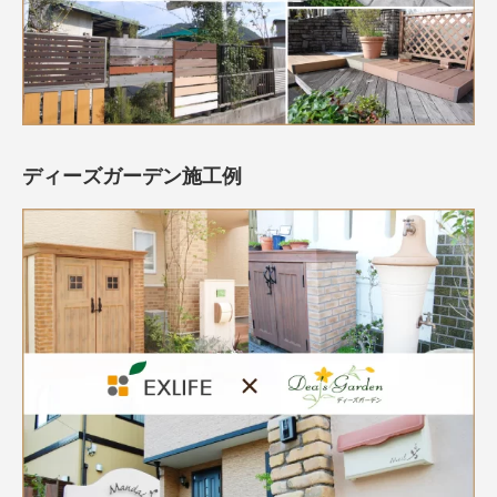
ディーズガーデン施工例