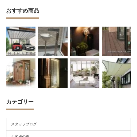
おすすめ商品
カテゴリー
スタッフブログ
お客様の声