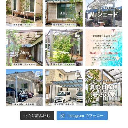
さらに読み込む
Instagram でフォロー