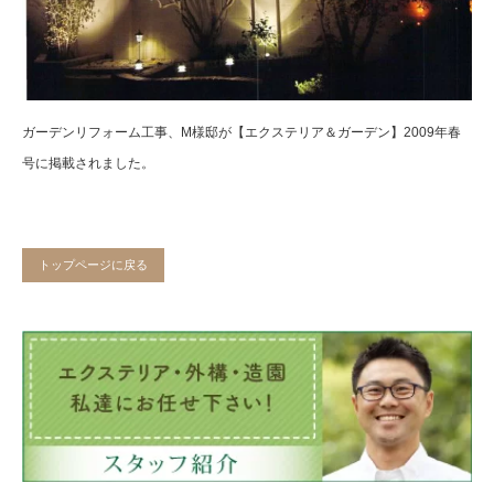
ガーデンリフォーム工事、M様邸が【エクステリア＆ガーデン】2009年春
号に掲載されました。
トップページに戻る