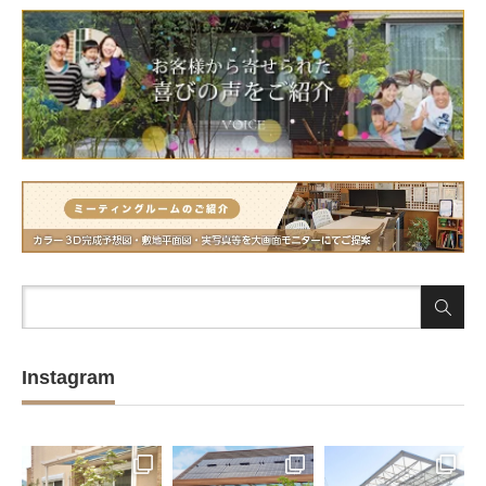
Instagram