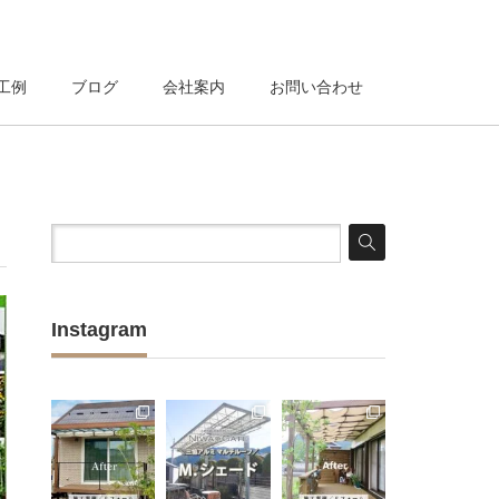
工例
ブログ
会社案内
お問い合わせ
Instagram