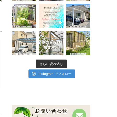
さらに読み込む
Instagram でフォロー