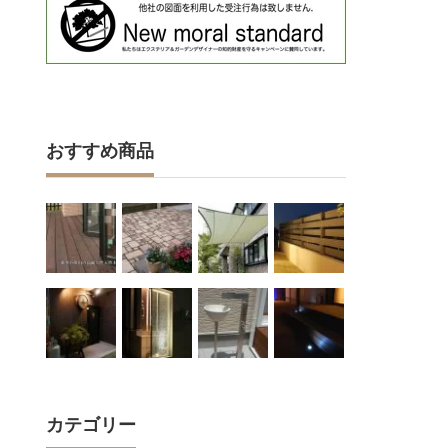
おすすめ商品
カテゴリー