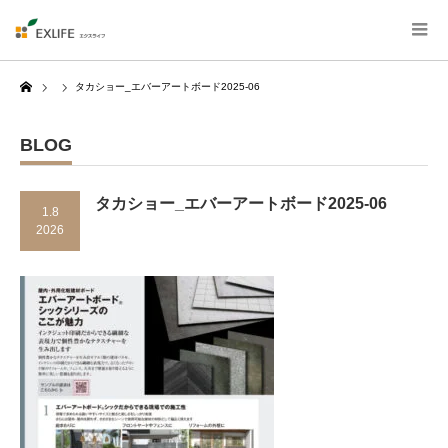
Home
タカショー_エバーアートボード2025-06
BLOG
タカショー_エバーアートボード2025-06
1.8
2026