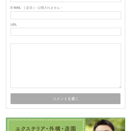
E-MAIL
( 必須 ) - 公開されません -
URL