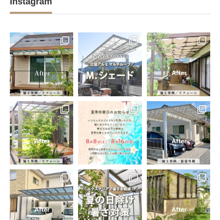
Instagram