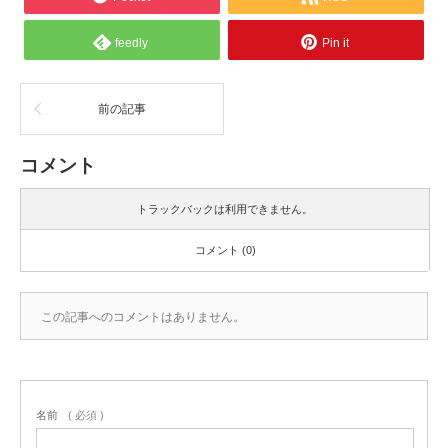
feedly
Pin it
前の記事
コメント
トラックバックは利用できません。
コメント (0)
この記事へのコメントはありません。
名前
( 必須 )