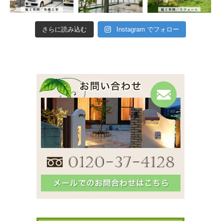
さらに読み込む
Instagram でフォロー