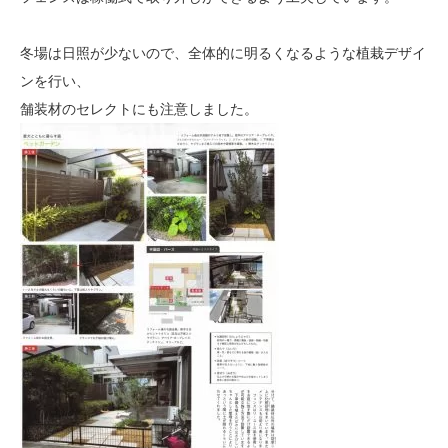
冬場は日照が少ないので、全体的に明るくなるような植栽デザイ
ンを行い、
舗装材のセレクトにも注意しました。