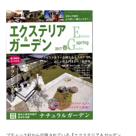
ブティック社から出版されている【エクステリア＆ガーデン