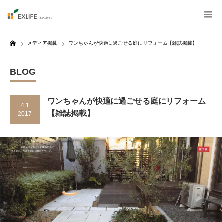
Home
メディア掲載
ワンちゃんが快適に過ごせる庭にリフォーム【雑誌掲載】
BLOG
ワンちゃんが快適に過ごせる庭にリフォーム
4.1
【雑誌掲載】
2017