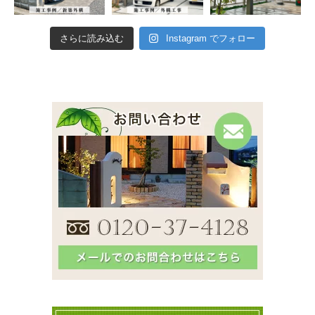
さらに読み込む
Instagram でフォロー