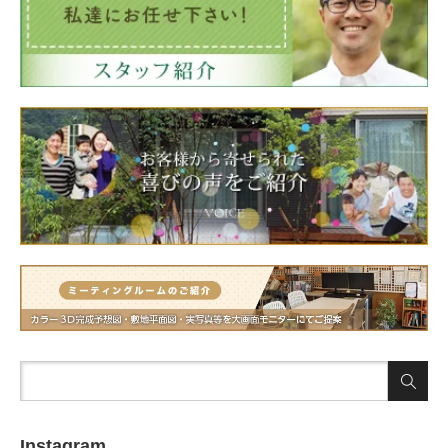
Instagram