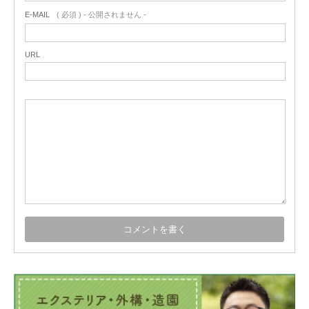
E-MAIL
( 必須 ) - 公開されません -
URL