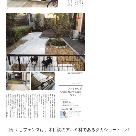
目かくしフェンスは、木目調のアルミ材であるタカショー・エバ