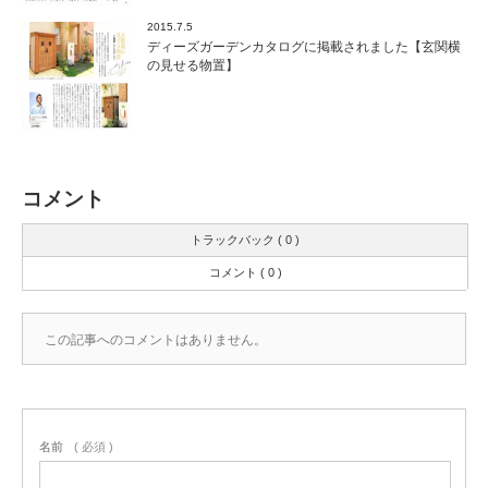
2015.7.5
ディーズガーデンカタログに掲載されました【玄関横
の見せる物置】
コメント
トラックバック ( 0 )
コメント ( 0 )
この記事へのコメントはありません。
名前
( 必須 )