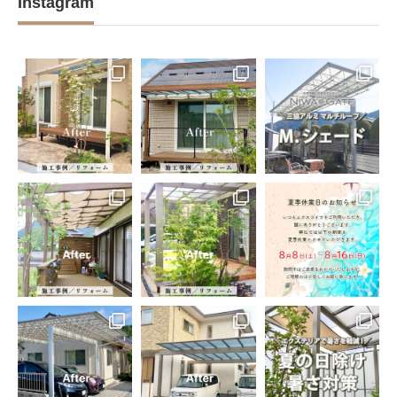
Instagram