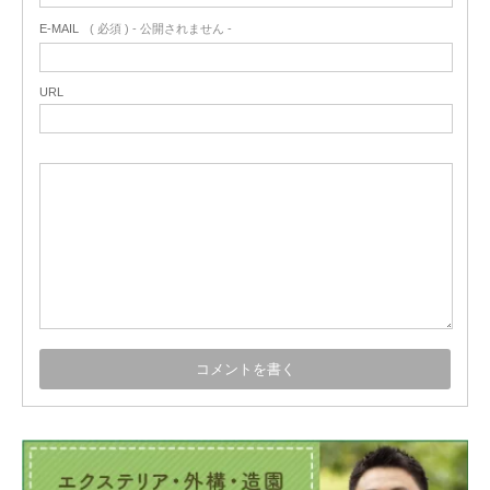
E-MAIL
( 必須 ) - 公開されません -
URL