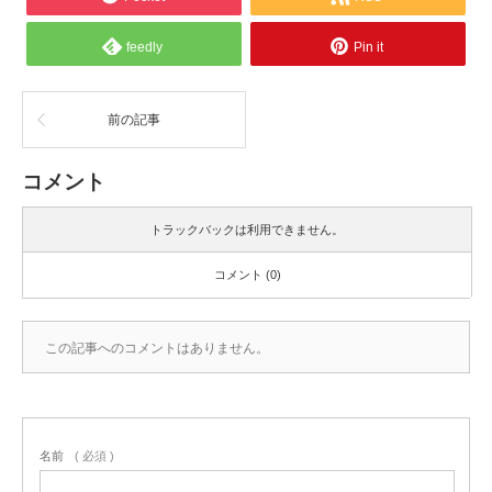
feedly
Pin it
前の記事
コメント
トラックバックは利用できません。
コメント (0)
この記事へのコメントはありません。
名前
( 必須 )