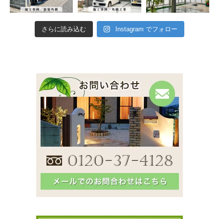
さらに読み込む
Instagram でフォロー