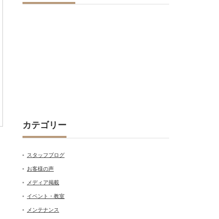
カテゴリー
スタッフブログ
お客様の声
メディア掲載
イベント・教室
メンテナンス