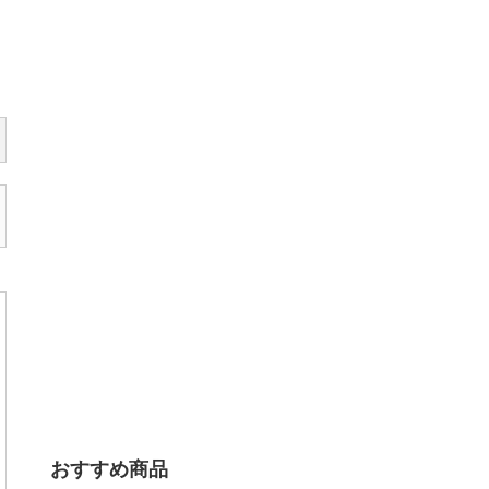
おすすめ商品