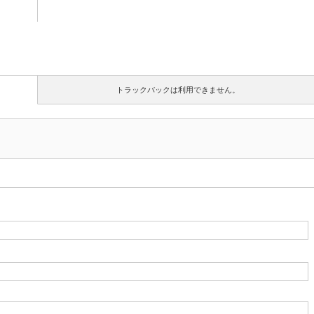
トラックバックは利用できません。