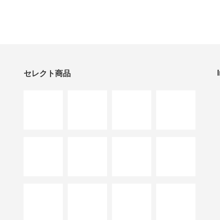
セレクト商品