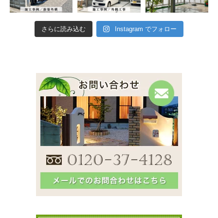
さらに読み込む
Instagram でフォロー