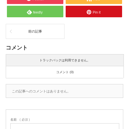
feedly
Pin it
前の記事
コメント
トラックバックは利用できません。
コメント (0)
この記事へのコメントはありません。
名前
( 必須 )