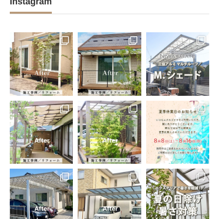
Instagram