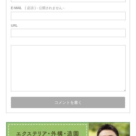
E-MAIL
( 必須 ) - 公開されません -
URL