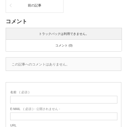
前の記事
コメント
トラックバックは利用できません。
コメント (0)
この記事へのコメントはありません。
名前
( 必須 )
E-MAIL
( 必須 ) - 公開されません -
URL