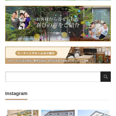
Instagram