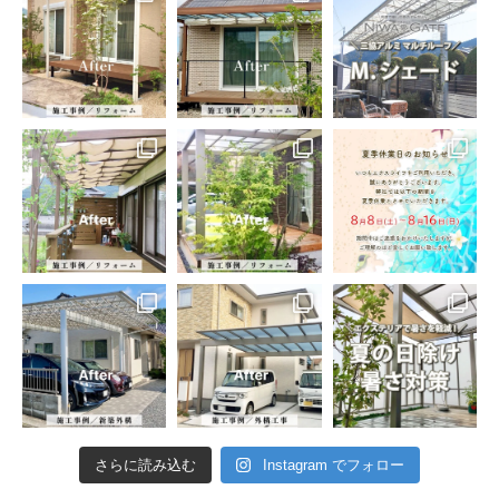
さらに読み込む
Instagram でフォロー