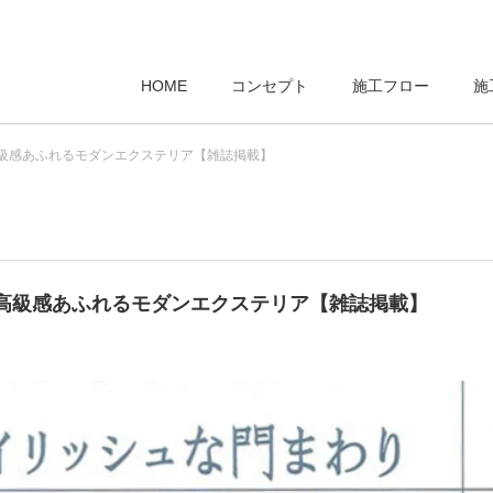
HOME
コンセプト
施工フロー
施
級感あふれるモダンエクステリア【雑誌掲載】
高級感あふれるモダンエクステリア【雑誌掲載】