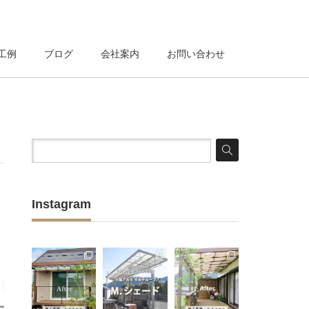
工例
ブログ
会社案内
お問い合わせ
Instagram