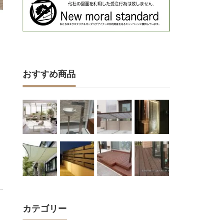
おすすめ商品
カテゴリー