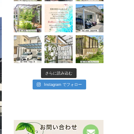
さらに読み込む
Instagram でフォロー