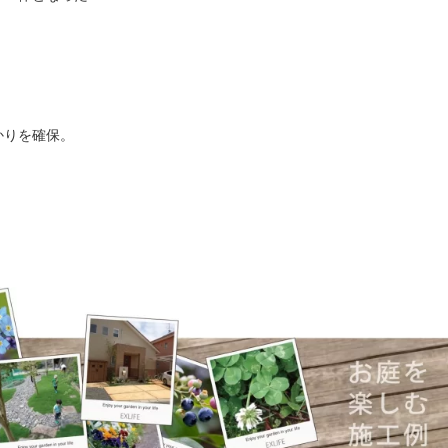
かりを確保。