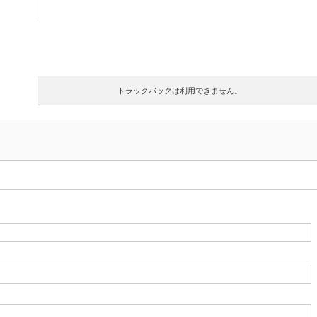
トラックバックは利用できません。