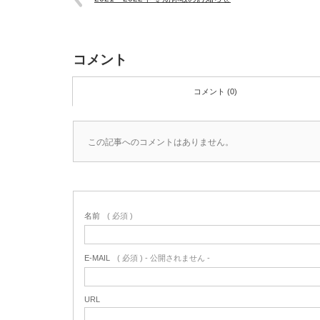
コメント
コメント (0)
この記事へのコメントはありません。
名前
( 必須 )
E-MAIL
( 必須 ) - 公開されません -
URL