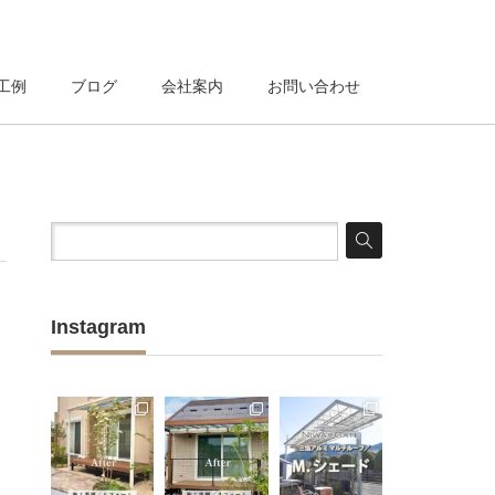
工例
ブログ
会社案内
お問い合わせ
Instagram