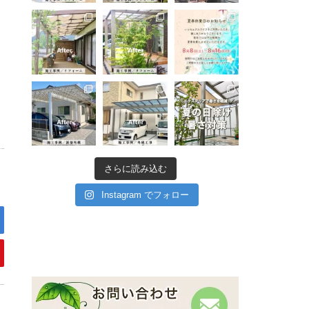
さらに読み込む
Instagram でフォロー