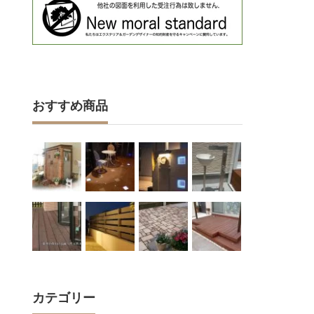
おすすめ商品
カテゴリー