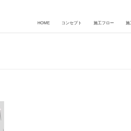
HOME
コンセプト
施工フロー
施