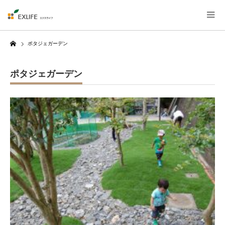
Home
ポタジェガーデン
ポタジェガーデン