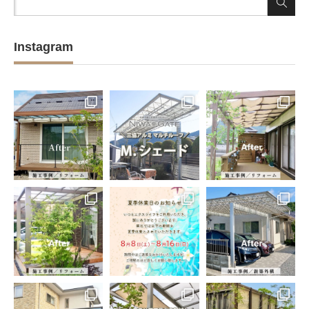
Instagram