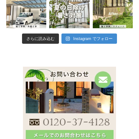
さらに読み込む
Instagram でフォロー