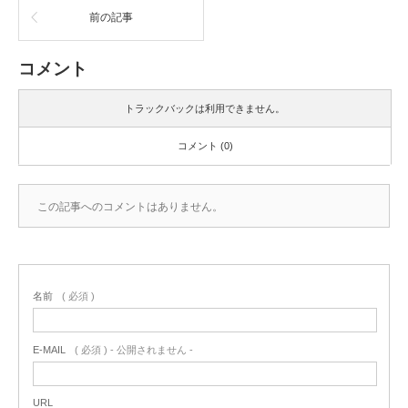
前の記事
コメント
トラックバックは利用できません。
コメント (0)
この記事へのコメントはありません。
名前
( 必須 )
E-MAIL
( 必須 ) - 公開されません -
URL