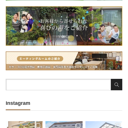
Instagram