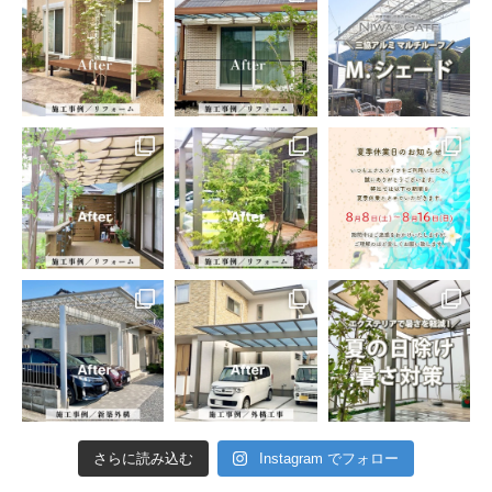
さらに読み込む
Instagram でフォロー