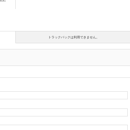
トラックバックは利用できません。