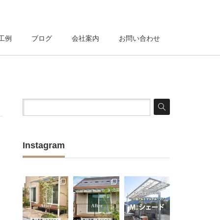
工例
ブログ
会社案内
お問い合わせ
Instagram