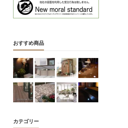
おすすめ商品
カテゴリー