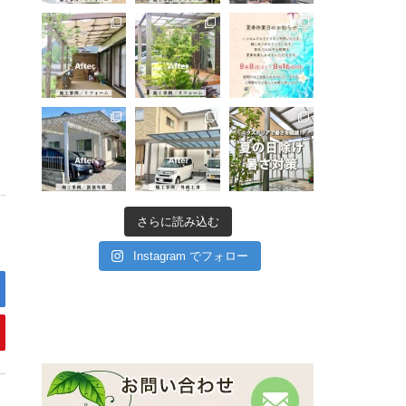
さらに読み込む
Instagram でフォロー