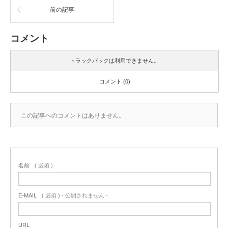
前の記事
コメント
トラックバックは利用できません。
コメント (0)
この記事へのコメントはありません。
名前
( 必須 )
E-MAIL
( 必須 ) - 公開されません -
URL