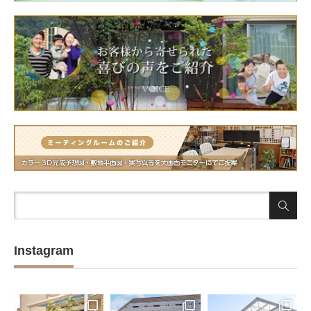
Instagram