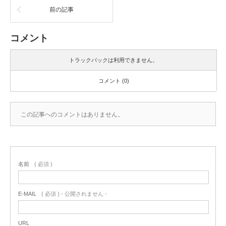
前の記事
コメント
トラックバックは利用できません。
コメント (0)
この記事へのコメントはありません。
名前
( 必須 )
E-MAIL
( 必須 ) - 公開されません -
URL