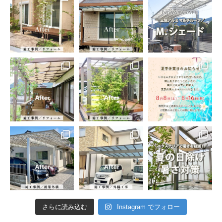
さらに読み込む
Instagram でフォロー