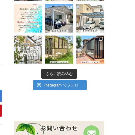
さらに読み込む
Instagram でフォロー