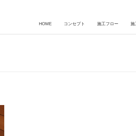
HOME
コンセプト
施工フロー
施