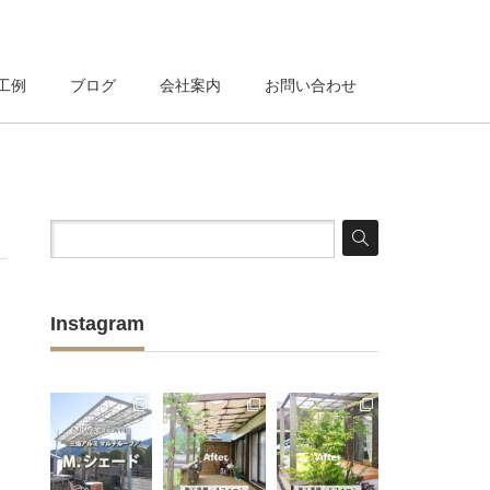
工例
ブログ
会社案内
お問い合わせ
Instagram