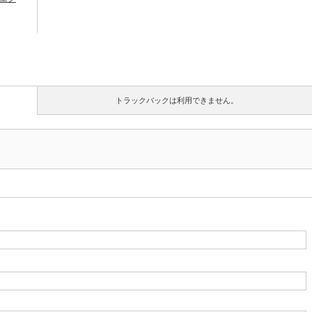
トラックバックは利用できません。