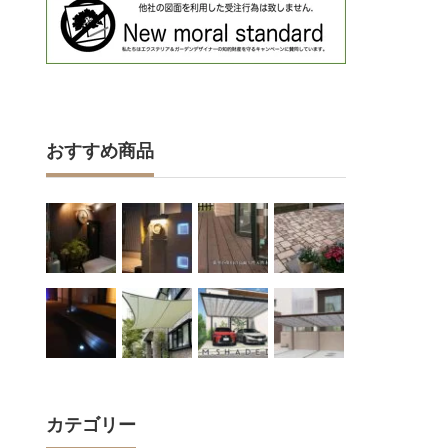
おすすめ商品
カテゴリー