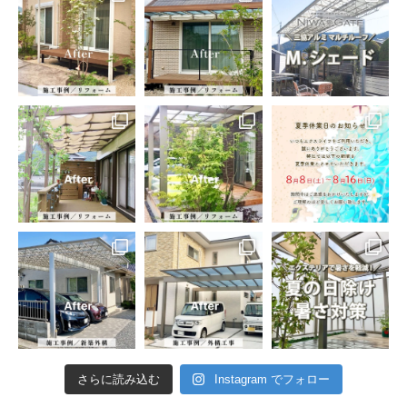
さらに読み込む
Instagram でフォロー