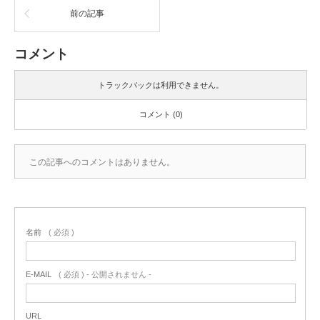
前の記事
コメント
トラックバックは利用できません。
コメント (0)
この記事へのコメントはありません。
名前
( 必須 )
E-MAIL
( 必須 ) - 公開されません -
URL