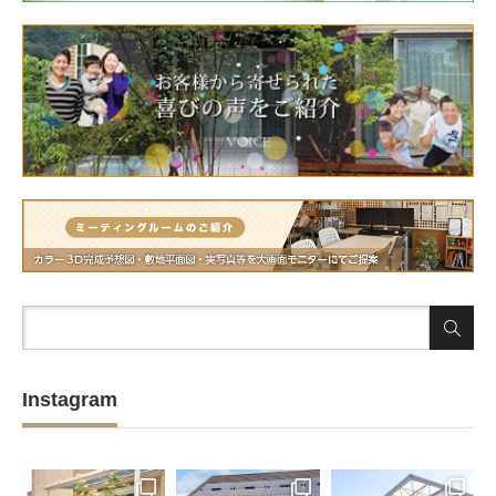
Instagram