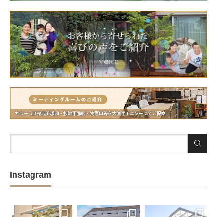
Instagram