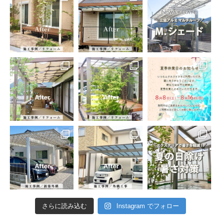
さらに読み込む
Instagram でフォロー