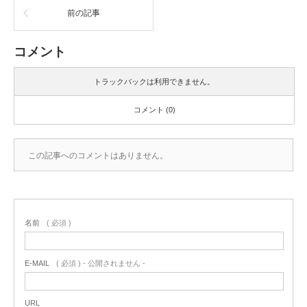
前の記事
コメント
トラックバックは利用できません。
コメント (0)
この記事へのコメントはありません。
名前
( 必須 )
E-MAIL
( 必須 ) - 公開されません -
URL