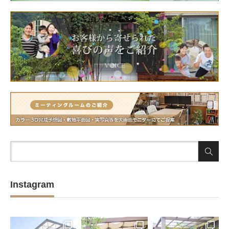
Instagram