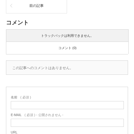
前の記事
コメント
トラックバックは利用できません。
コメント (0)
この記事へのコメントはありません。
名前
( 必須 )
E-MAIL
( 必須 ) - 公開されません -
URL