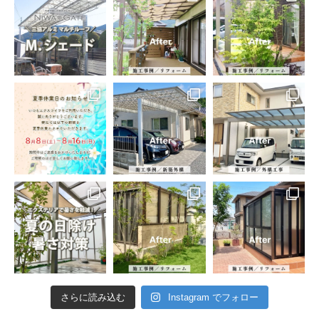
さらに読み込む
Instagram でフォロー