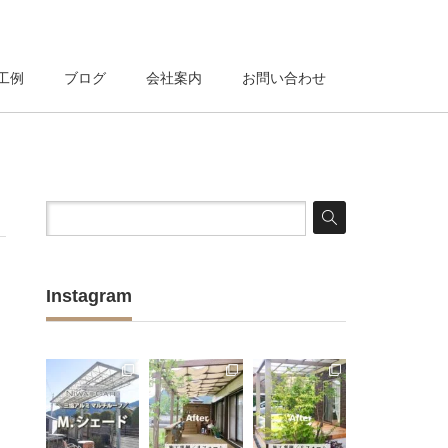
工例
ブログ
会社案内
お問い合わせ
Instagram