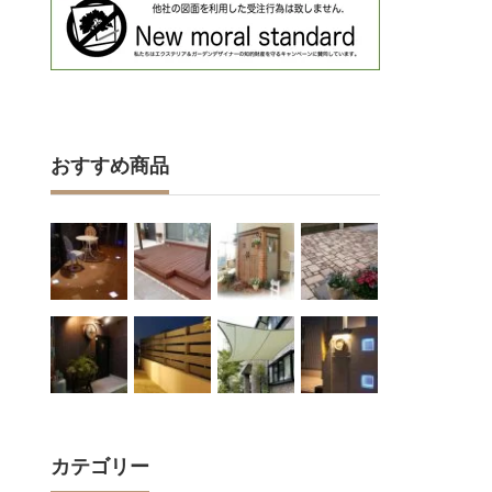
おすすめ商品
カテゴリー