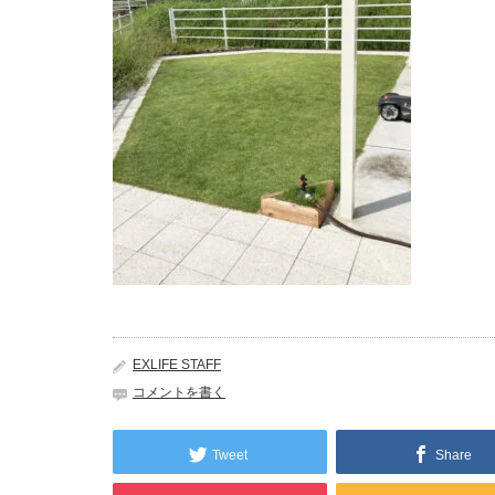
EXLIFE STAFF
コメントを書く
Tweet
Share