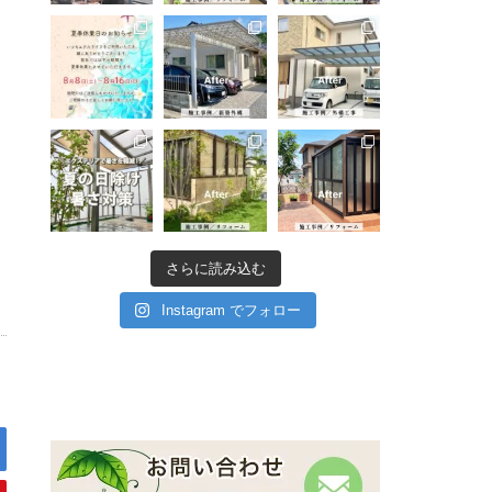
さらに読み込む
Instagram でフォロー