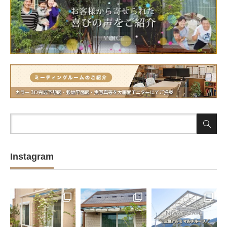
Instagram