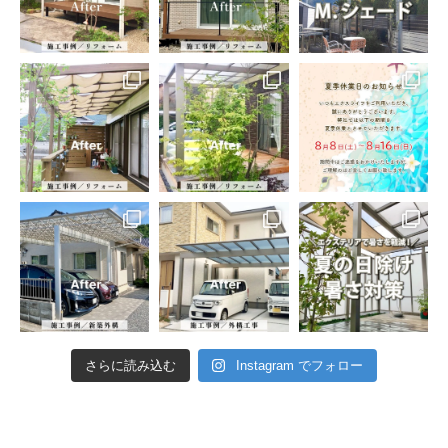
さらに読み込む
Instagram でフォロー