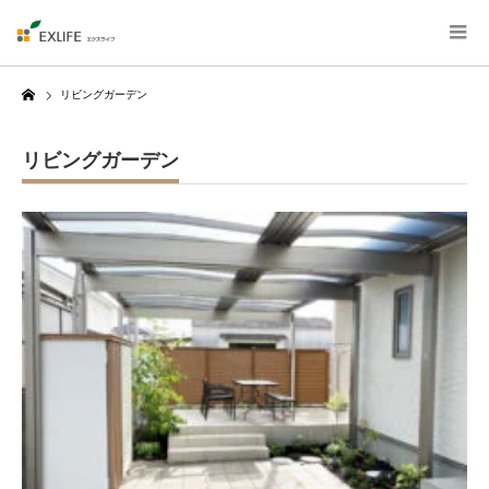
Home
リビングガーデン
リビングガーデン