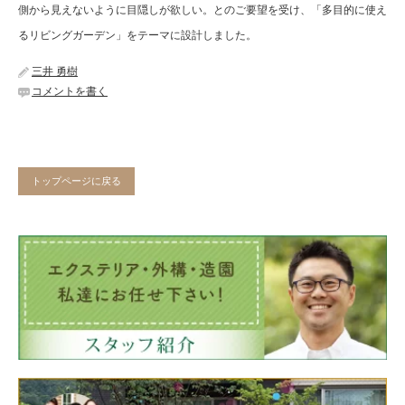
側から見えないように目隠しが欲しい。とのご要望を受け、「多目的に使え
るリビングガーデン」をテーマに設計しました。
三井 勇樹
コメントを書く
トップページに戻る