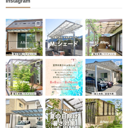
Instagram