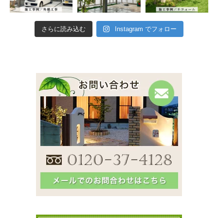
さらに読み込む
Instagram でフォロー