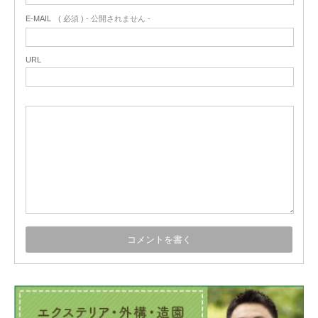
E-MAIL
( 必須 ) - 公開されません -
URL