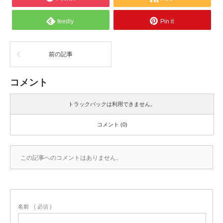
feedly
Pin it
前の記事
コメント
トラックバックは利用できません。
コメント (0)
この記事へのコメントはありません。
名前
( 必須 )