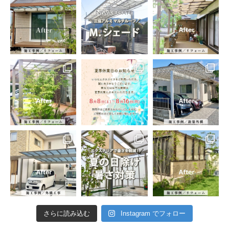
さらに読み込む
Instagram でフォロー