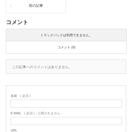
前の記事
コメント
トラックバックは利用できません。
コメント (0)
この記事へのコメントはありません。
名前
( 必須 )
E-MAIL
( 必須 ) - 公開されません -
URL