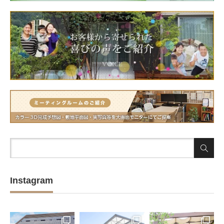
Instagram