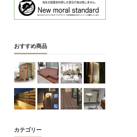
おすすめ商品
カテゴリー