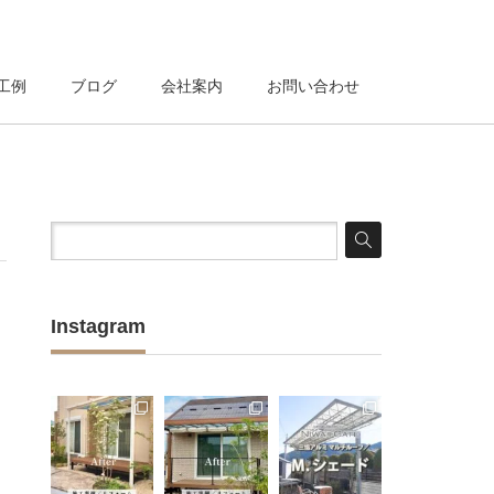
工例
ブログ
会社案内
お問い合わせ
Instagram