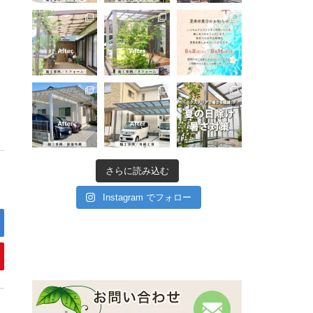
さらに読み込む
Instagram でフォロー