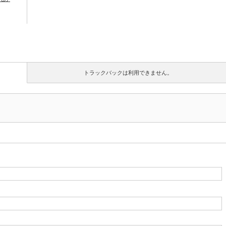
トラックバックは利用できません。