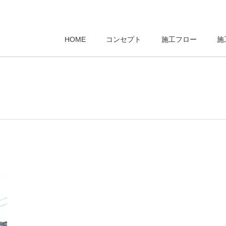
HOME
コンセプト
施工フロー
施