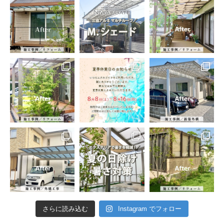
さらに読み込む
Instagram でフォロー