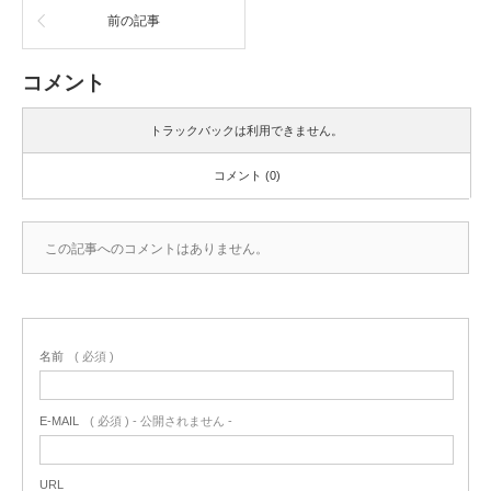
前の記事
コメント
トラックバックは利用できません。
コメント (0)
この記事へのコメントはありません。
名前
( 必須 )
E-MAIL
( 必須 ) - 公開されません -
URL