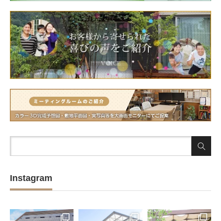
Instagram