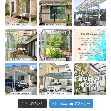
さらに読み込む
Instagram でフォロー