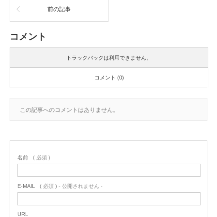
前の記事
コメント
トラックバックは利用できません。
コメント (0)
この記事へのコメントはありません。
名前
( 必須 )
E-MAIL
( 必須 ) - 公開されません -
URL