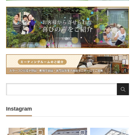
Instagram