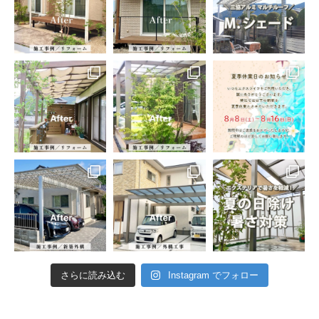
さらに読み込む
Instagram でフォロー