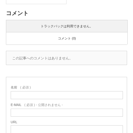
コメント
トラックバックは利用できません。
コメント (0)
この記事へのコメントはありません。
名前
( 必須 )
E-MAIL
( 必須 ) - 公開されません -
URL