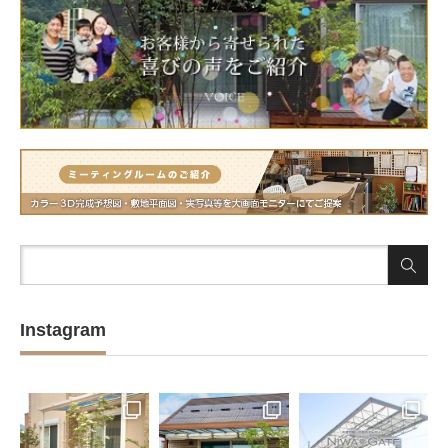
Instagram