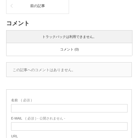
前の記事
コメント
トラックバックは利用できません。
コメント (0)
この記事へのコメントはありません。
名前
( 必須 )
E-MAIL
( 必須 ) - 公開されません -
URL