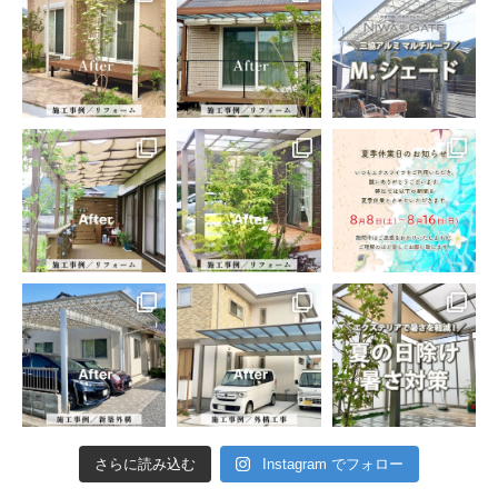
さらに読み込む
Instagram でフォロー