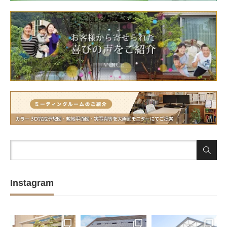
Instagram