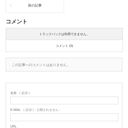
前の記事
コメント
トラックバックは利用できません。
コメント (0)
この記事へのコメントはありません。
名前
( 必須 )
E-MAIL
( 必須 ) - 公開されません -
URL