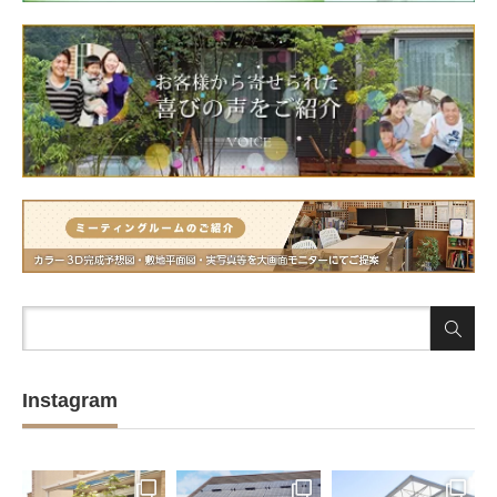
Instagram