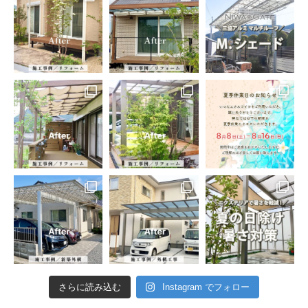
さらに読み込む
Instagram でフォロー