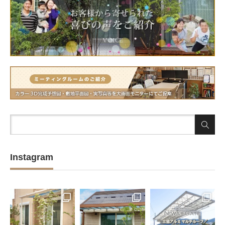
Instagram