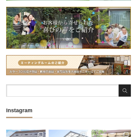
Instagram