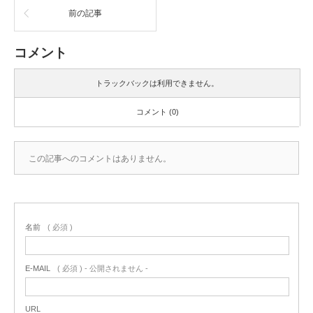
前の記事
コメント
トラックバックは利用できません。
コメント (0)
この記事へのコメントはありません。
名前
( 必須 )
E-MAIL
( 必須 ) - 公開されません -
URL