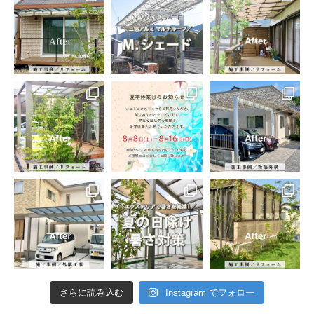
さらに読み込む
Instagram でフォロー