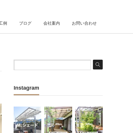
工例
ブログ
会社案内
お問い合わせ
Instagram