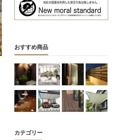
おすすめ商品
カテゴリー