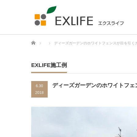
Home
ディーズガーデンのホワイトフェンスが目を引く
EXLIFE施工例
ディーズガーデンのホワイトフェ
6.30
2018