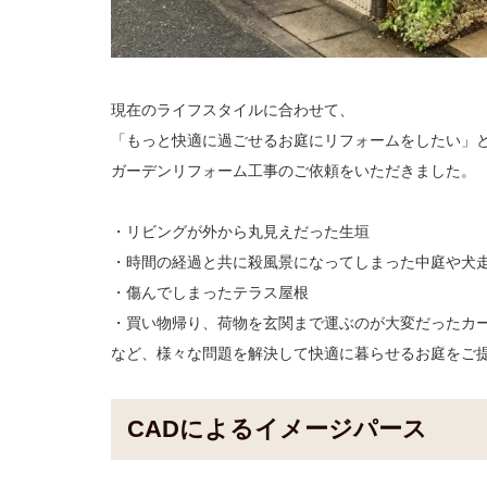
現在のライフスタイルに合わせて、
「もっと快適に過ごせるお庭にリフォームをしたい」
ガーデンリフォーム工事のご依頼をいただきました。
・リビングが外から丸見えだった生垣
・時間の経過と共に殺風景になってしまった中庭や犬
・傷んでしまったテラス屋根
・買い物帰り、荷物を玄関まで運ぶのが大変だったカ
など、様々な問題を解決して快適に暮らせるお庭をご
CADによるイメージパース