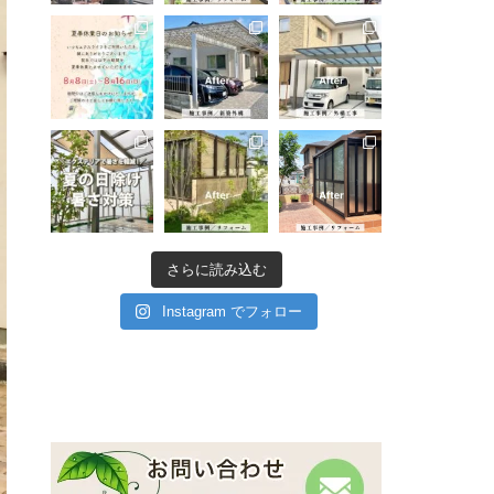
さらに読み込む
Instagram でフォロー