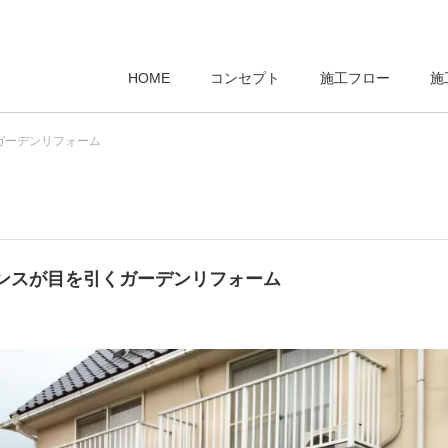
HOME
コンセプト
施工フロー
施
ガーデンリフォーム
ンスが目を引くガーデンリフォーム