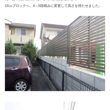
15㎝ブロックへ。4～5段積みに変更して高さを持たせました。