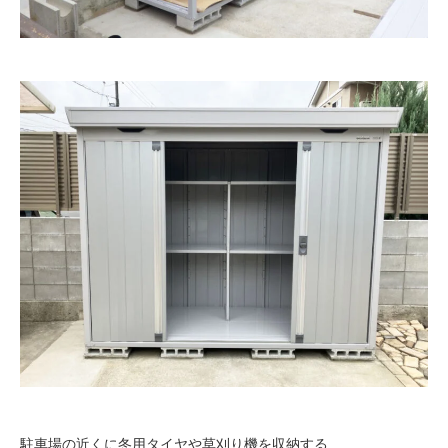
駐車場の近くに冬用タイヤや草刈り機を収納する