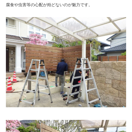
腐食や虫害等の心配が殆どないのが魅力です。