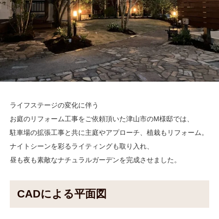
ライフステージの変化に伴う
お庭のリフォーム工事をご依頼頂いた津山市のM様邸では、
駐車場の拡張工事と共に主庭やアプローチ、植栽もリフォーム。
ナイトシーンを彩るライティングも取り入れ、
昼も夜も素敵なナチュラルガーデンを完成させました。
CADによる平面図