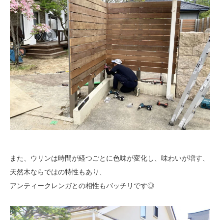
また、ウリンは時間が経つごとに色味が変化し、味わいが増す、
天然木ならではの特性もあり、
アンティークレンガとの相性もバッチリです◎