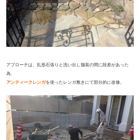
アプローチは、乱形石張りと洗い出し舗装の間に段差があった
為、
アンティークレンガ
を使ったレンガ敷きにて部分的に改修。