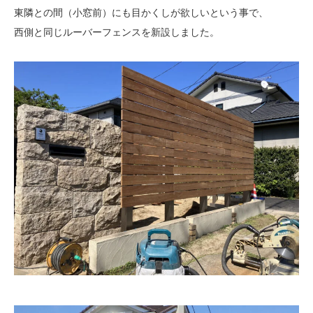
東隣との間（小窓前）にも目かくしが欲しいという事で、
西側と同じルーバーフェンスを新設しました。