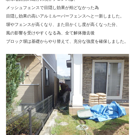
メッシュフェンスで目隠し効果が殆どなかった為
目隠し効果の高いアルミルーバーフェンスへと一新しました。
塀やフェンスが高くなり、また目かくし度が高くなった分、
風の影響を受けやすくなる為、全て解体撤去後
ブロック塀は基礎からやり替えて、充分な強度を確保しました。