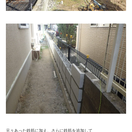
元々あった鉄筋に加え、さらに鉄筋を追加して