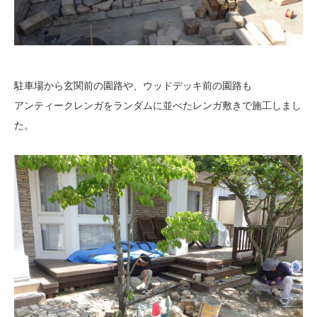
駐車場から玄関前の園路や、ウッドデッキ前の園路も
アンティークレンガをランダムに並べたレンガ敷きで施工しまし
た。