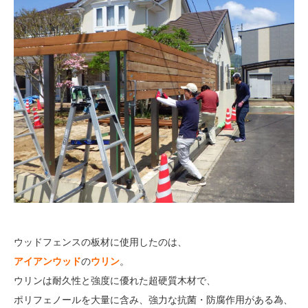
ウッドフェンスの板材に使用したのは、
アイアンウッド
の
ウリン
。
ウリンは耐久性と強度に優れた超硬質木材で、
ポリフェノールを大量に含み、強力な抗菌・防腐作用がある為、