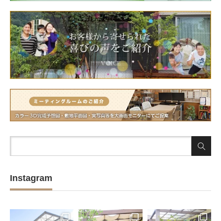
Instagram