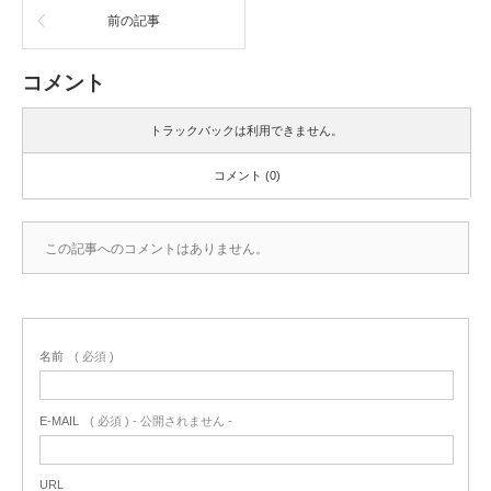
前の記事
コメント
トラックバックは利用できません。
コメント (0)
この記事へのコメントはありません。
名前
( 必須 )
E-MAIL
( 必須 ) - 公開されません -
URL