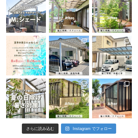
さらに読み込む
Instagram でフォロー